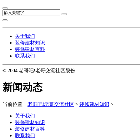
关于我们
装修建材知识
装修建材百科
联系我们
© 2004 老哥吧!老哥交流社区股份
新闻动态
当前位置：
老哥吧!老哥交流社区
>
装修建材知识
>
关于我们
装修建材知识
装修建材百科
联系我们