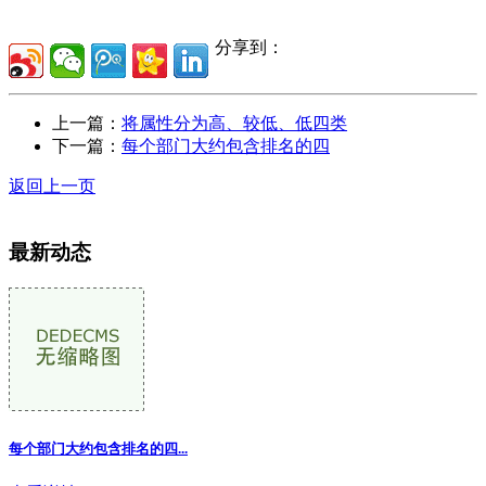
分享到：
上一篇：
将属性分为高、较低、低四类
下一篇：
每个部门大约包含排名的四
返回上一页
最新动态
每个部门大约包含排名的四
...