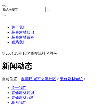
关于我们
装修建材知识
装修建材百科
联系我们
© 2004 老哥吧!老哥交流社区股份
新闻动态
当前位置：
老哥吧!老哥交流社区
>
装修建材知识
>
关于我们
装修建材知识
装修建材百科
联系我们