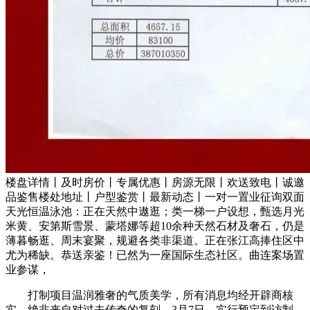
楼盘详情丨及时房价丨专属优惠丨房源无限丨欢送致电丨诚邀
品鉴售楼处地址丨户型鉴赏丨最新动态丨一对一置业征询双面
天光恒温泳池：正在天然中遨逛；类一梯一户设想，甄选月光
米黄、安第斯雪景、蒙塔娜等超10余种天然石材及奢石，仍是
薄暮畅逛、周末宴聚，规避各类非渠道。正在张江高捧住区中
尤为稀缺。恭送亲鉴！已然为一座国际生态社区。曲连案场置
业参谋，
打制项目温润雅奢的气质美学，所有消息均经开辟商核
实，绝非来自对过去传奇的复刻，3月7日，实行预定到访制，