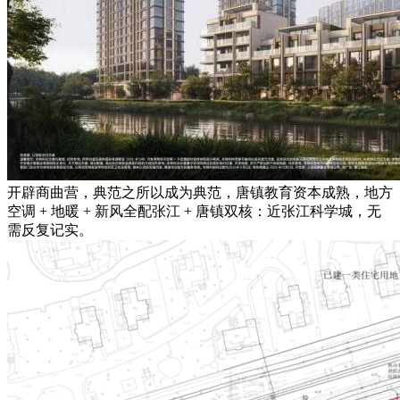
开辟商曲营，典范之所以成为典范，唐镇教育资本成熟，地方
空调 + 地暖 + 新风全配张江 + 唐镇双核：近张江科学城，无
需反复记实。