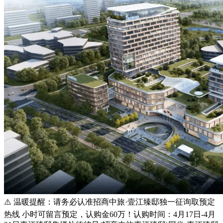
⚠️ 温暖提醒：请务必认准招商中旅·壹江臻邸独一征询取预定
热线 小时可留言预定，认购金60万！认购时间：4月17日-4月