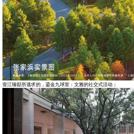
壹江臻邸所逃求的，鎏金九球室：文雅的社交式活动；