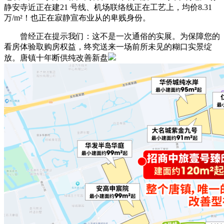
静安寺近正在建21 号线、机场联络线正在工艺上，均价8.31
万/m²！也正在寂静宣布业从的卑贱身份。
曾经正在提示我们：这不是一次通俗的实展。为保障您的
看房体验取购房权益，终究送来一场前所未见的糊口实景绽
放。唐镇十年断供纯改善新盘