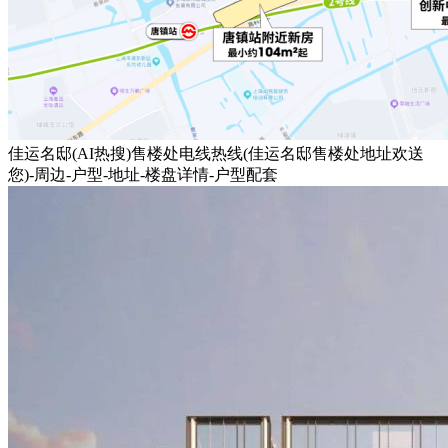
佳运名邸(AI热搜)售楼处电线热线(佳运名邸售楼处地址欢送
您)-周边-户型-地址-楼盘详情-户型配套