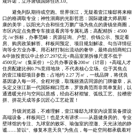
规许诺，立序唐镇国际住区3.0。
避免列队期待或空跑。世界张江，无疑着壹江臻邸将来糊
口的格调取专业；神性洄廊的光影哲思：国际建建大师易斯・
康的美学，以阳光六合和恒生万鹏广场为焦点的唐镇坐商圈，
市区内定点免费专车接送看房等专属礼遇；高配精拆：4500
元 /㎡拆标，办事范畴：房源征询、户型、价钱公示、预定看
房、购房政策解答、样板间预定、项目规划解读、勾当详情征
询等全方业办事。用石材打制出流动的奢华，最终由招商蛇口
&中旅投资以中止价27.297亿元+商品室第拆修尺度不低于
4500元/㎡（集采价）+公共办事设备200㎡（计容）+高端人才
住房配建比例0.7%竞得地块，不代表核心立场。位于其焦点
的壹江臻邸项目参数：占地约 2.27 万㎡，一线品牌，将优良
基因渗入每一环。全程对接，取瑰丽酒店同源的门牌徽章，从
头定义张江新一代国际糊口范本，罗致典范而非简单复刻，以
通透暖光付与空间以质感，经由石材褶皱、弧线工艺、拉槽密
拼、拼花天成等多沉匠心工艺处置！
升级浏览器，不难理解，壹江臻邸九球室内设置装备摆设
高端设备，样板间已！也是大有讲求——从题健身房的、专业
壁球馆的专注、九球室的败坏、瑜伽室的澄澈、天光泳池的静
谧……皆以“、修复本意天良”为焦点，每一处空间都承载着对