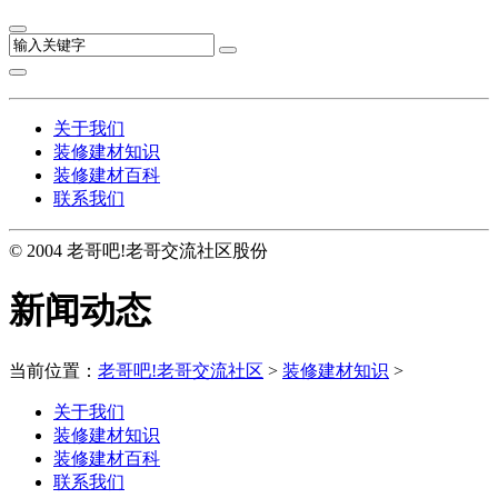
关于我们
装修建材知识
装修建材百科
联系我们
© 2004 老哥吧!老哥交流社区股份
新闻动态
当前位置：
老哥吧!老哥交流社区
>
装修建材知识
>
关于我们
装修建材知识
装修建材百科
联系我们