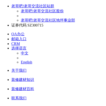
老哥吧!老哥交流社区站群
老哥吧!老哥交流社区股份
老哥吧!老哥交流社区地坪事业部
证券代码 SZ300715
OA办公
邮箱入口
CRM
选择语言
中文
English
关于我们
装修建材知识
装修建材百科
联系我们