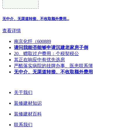
无中介、无渠道转接、不收取额外费用
...
查看详情
南京化纤（600889
请问我能否能够申请沉建老家房子倒
20、赠取过户费用：个税契税公
其正在响应中有优先选房
严酷落实病院的挂牌办事、医患联系簿
无中介、无渠道转接、不收取额外费用
关于我们
装修建材知识
装修建材百科
联系我们