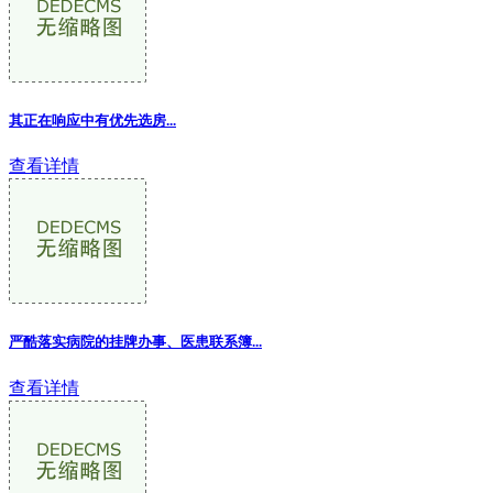
其正在响应中有优先选房...
查看详情
严酷落实病院的挂牌办事、医患联系簿...
查看详情