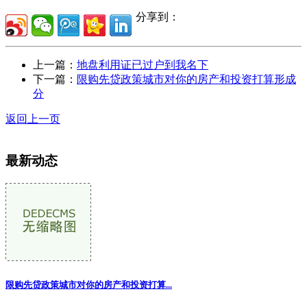
分享到：
上一篇：
地盘利用证已过户到我名下
下一篇：
限购先贷政策城市对你的房产和投资打算形成
分
返回上一页
最新动态
限购先贷政策城市对你的房产和投资打算...