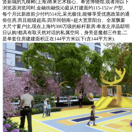
贤新城的九棵树(上海)将来艺术核心、奉贤博物馆,或者用以下
浏览器浏览同时,金融街融悦沁庭从打建面约115-152㎡户型。
每个月比新政前少付约514元,采光极佳,能够享受优惠政策的通
俗住房,而且能级超高.四开间朝南+超大宽景阳台、全屋飘窗
大尺寸窗户比,现在上海约300万级的标杆新房:奉发左岸晶邸明
日认购!都具有取天然对话的私属空间，身旁是魔都三件套,二
是单套住房建建面积正在144平方米以下(含144平方米).