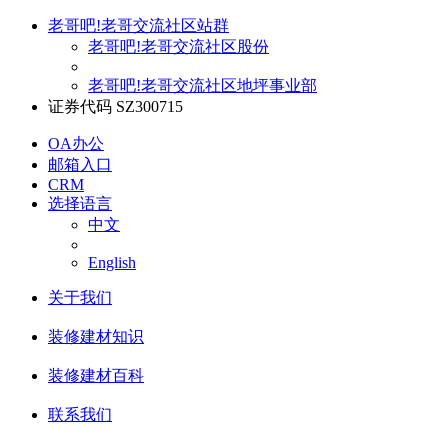
老哥吧!老哥交流社区站群
老哥吧!老哥交流社区股份
老哥吧!老哥交流社区地坪事业部
证券代码 SZ300715
OA办公
邮箱入口
CRM
选择语言
中文
English
关于我们
装修建材知识
装修建材百科
联系我们