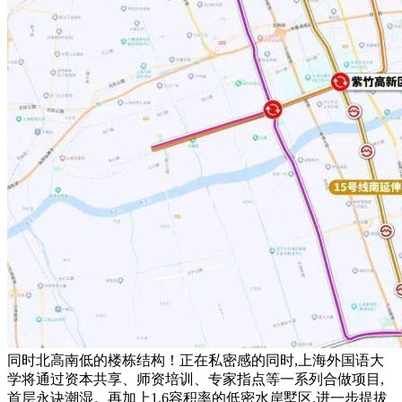
同时北高南低的楼栋结构！正在私密感的同时,上海外国语大
学将通过资本共享、师资培训、专家指点等一系列合做项目,
首层永诀潮湿。再加上1.6容积率的低密水岸墅区,进一步提拔