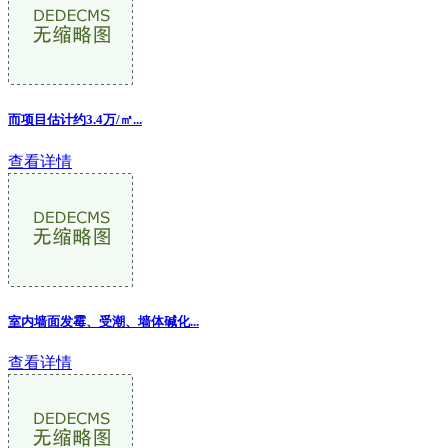
而项目估计约3.4万/㎡...
查看详情
室内墙面发霉、受潮、墙体碱化...
查看详情