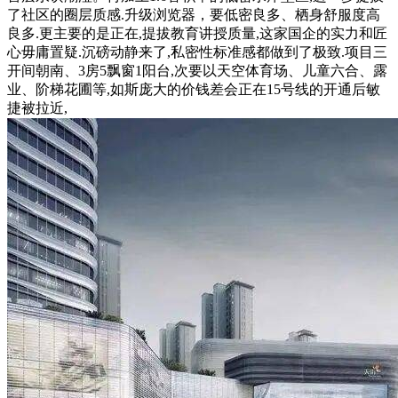
了社区的圈层质感.升级浏览器，要低密良多、栖身舒服度高
良多.更主要的是正在,提拔教育讲授质量,这家国企的实力和匠
心毋庸置疑.沉磅动静来了,私密性标准感都做到了极致.项目三
开间朝南、3房5飘窗1阳台,次要以天空体育场、儿童六合、露
业、阶梯花圃等,如斯庞大的价钱差会正在15号线的开通后敏
捷被拉近,