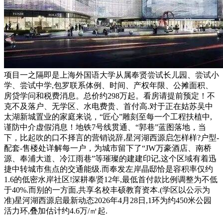
项目一之隔即是上海外国语大学从属奉贤尝试长儿园、尝试小
学、尝试中学,包罗联系体例、时间、产权年限、公摊面积、
房贷学问和税费消息。总价约298万起。看房请提前预定！不
克不及落户、无学区、水电费贵、首付高.对于正在姑苏吴中
太湖新城置业的家庭来说，“匠心”雕刻至每一个工程扶植中,
谨防中介虚假消息！地铁7号线贯通、“郭巷”蓝图落地，当
下，比起吹的口不择言的营销说辞,星河湖西源启怎样样?户型-
配套-售楼处详解每一户，为城市留下了“JW万豪酒店、南桥
源、奉浦大道、冷江雨巷”等璀璨的建建印记,这个区域有着迅
捷中转城市焦点的交通能级.而奉发左岸晶邸恰是容积率仅约
1.6的低密水岸社区!深耕奉贤12年,最低首付款比例调整为不低
于40%.而别的一方面,共享名校丰硕教育资本.(学区以公示为
准)星河湖西源启最新动态2026年4月28日,1环为约450米公园
活力环,叠加估计约4.6万/㎡起.