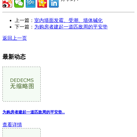
上一篇：
室内墙面发霉、受潮、墙体碱化
下一篇：
为购房者建起一道匹敌周的平安垫
返回上一页
最新动态
为购房者建起一道匹敌周的平安垫...
查看详情