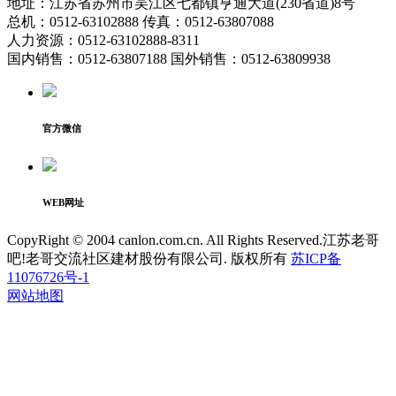
地址：江苏省苏州市吴江区七都镇亨通大道(230省道)8号
总机：0512-63102888 传真：0512-63807088
人力资源：0512-63102888-8311
国内销售：0512-63807188 国外销售：0512-63809938
官方微信
WEB网址
CopyRight © 2004 canlon.com.cn. All Rights Reserved.江苏老哥
吧!老哥交流社区建材股份有限公司. 版权所有
苏ICP备
11076726号-1
网站地图