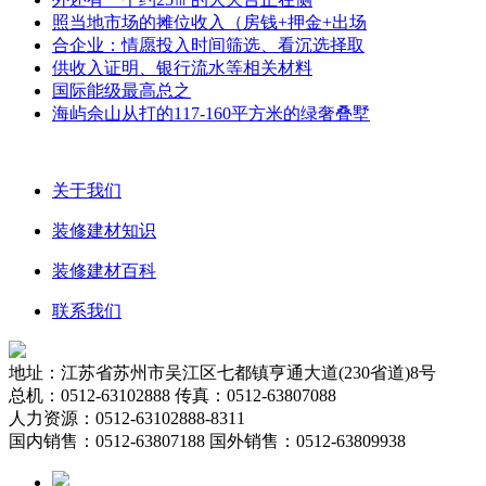
照当地市场的摊位收入（房钱+押金+出场
合企业：情愿投入时间筛选、看沉选择取
供收入证明、银行流水等相关材料
国际能级最高总之
海屿佘山从打的117-160平方米的绿奢叠墅
关于我们
装修建材知识
装修建材百科
联系我们
地址：江苏省苏州市吴江区七都镇亨通大道(230省道)8号
总机：0512-63102888 传真：0512-63807088
人力资源：0512-63102888-8311
国内销售：0512-63807188 国外销售：0512-63809938