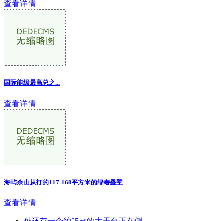
查看详情
国际能级最高总之...
查看详情
海屿佘山从打的117-160平方米的绿奢叠墅...
查看详情
外还有一个约25㎡的大天台正在侧