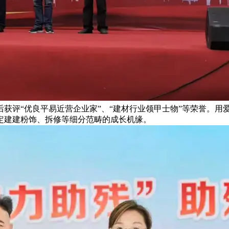
获评“优良平易近营企业家”、“建材行业领甲士物”等荣誉。用
定建建粉饰、拆修等细分范畴的成长机缘。