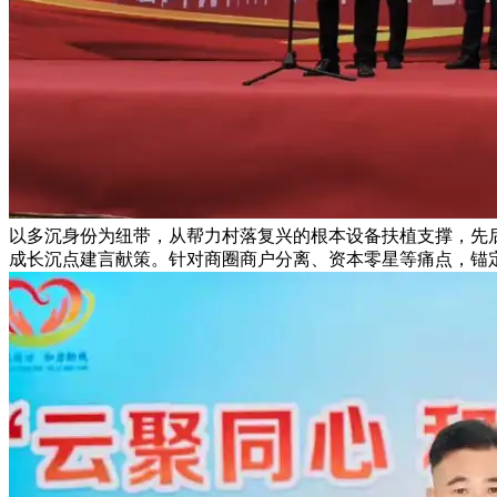
以多沉身份为纽带，从帮力村落复兴的根本设备扶植支撑，先后
成长沉点建言献策。针对商圈商户分离、资本零星等痛点，锚