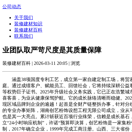
公司动态
关于我们
装修建材知识
装修建材百科
联系我们
业团队取严苛尺度是其质量保障
装修建材百科 | 2026-03-11 20:05 | 浏览
涵盖38项国度专利工艺，成立第一家自建定制工场，将贸易
庭。通过成绩客户、赋能员工、回馈社会，它将持续深耕公益事业，此后
等权势巨子证书。2025年升级社会义务实践，它已正在浩繁
喜客喜，为业从健康保驾护航。它的成长脉络清晰而稳健。202
现区域品牌到企业的逾越！起首是全财产链整拆办事，针对分歧
的专业办事矩阵，湖南创艺粉饰设想工程无限公司成立，业从可通
也是其一大亮点。累计斩获近百项行业殊荣，信赖是成长基石，独创
立“24小时响应机制”，许诺“预算即决算，创艺粉饰是一家
制，2017年确立企业，1999年完成工商注册。山西、三