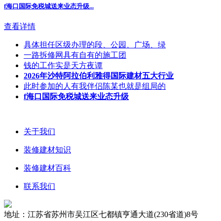
f海口国际免税城送来业态升级
...
查看详情
具体担任区级办理的段、公园、广场、绿
一路拆修网具有自有的施工团
钱的工作实是天方夜谭
2026年沙特阿拉伯利雅得国际建材五大行业
此时参加的人有我伴侣陈某也就是组局的
f海口国际免税城送来业态升级
关于我们
装修建材知识
装修建材百科
联系我们
地址：江苏省苏州市吴江区七都镇亨通大道(230省道)8号