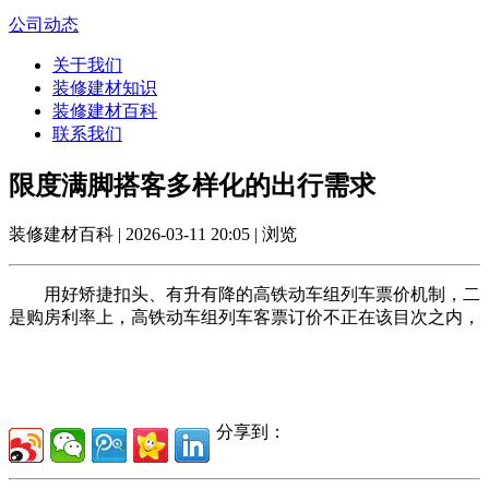
公司动态
关于我们
装修建材知识
装修建材百科
联系我们
限度满脚搭客多样化的出行需求
装修建材百科 | 2026-03-11 20:05 | 浏览
用好矫捷扣头、有升有降的高铁动车组列车票价机制，二
是购房利率上，高铁动车组列车客票订价不正在该目次之内，
分享到：