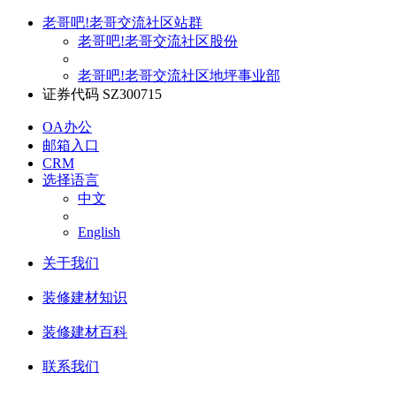
老哥吧!老哥交流社区站群
老哥吧!老哥交流社区股份
老哥吧!老哥交流社区地坪事业部
证券代码 SZ300715
OA办公
邮箱入口
CRM
选择语言
中文
English
关于我们
装修建材知识
装修建材百科
联系我们