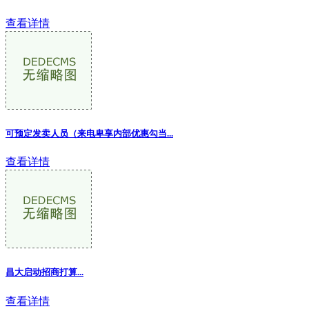
查看详情
可预定发卖人员（来电卑享内部优惠勾当...
查看详情
昌大启动招商打算...
查看详情