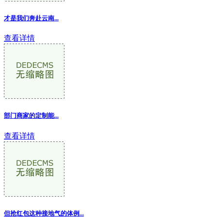
才是我们奔赴云南...
查看详情
部门商家的定制能...
查看详情
但抢红包这种接地气的体例...