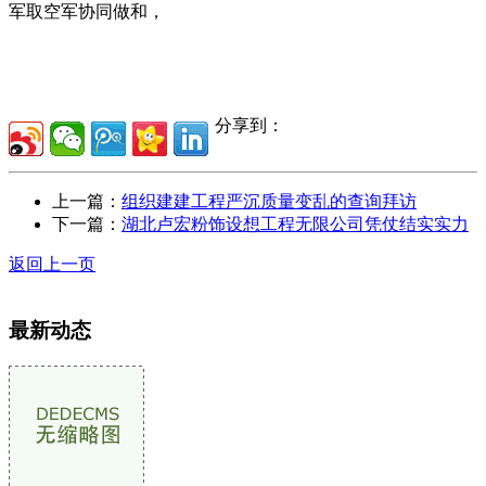
军取空军协同做和，
分享到：
上一篇：
组织建建工程严沉质量变乱的查询拜访
下一篇：
湖北卢宏粉饰设想工程无限公司凭仗结实实力
返回上一页
最新动态