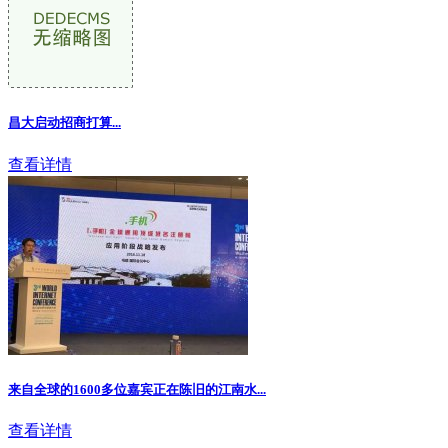
昌大启动招商打算...
查看详情
来自全球的1600多位嘉宾正在陈旧的江南水...
查看详情