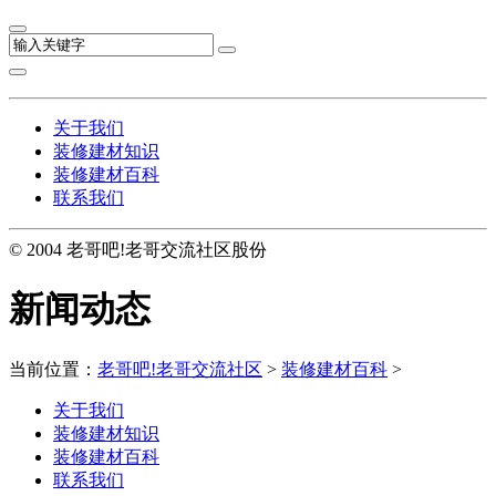
关于我们
装修建材知识
装修建材百科
联系我们
© 2004 老哥吧!老哥交流社区股份
新闻动态
当前位置：
老哥吧!老哥交流社区
>
装修建材百科
>
关于我们
装修建材知识
装修建材百科
联系我们