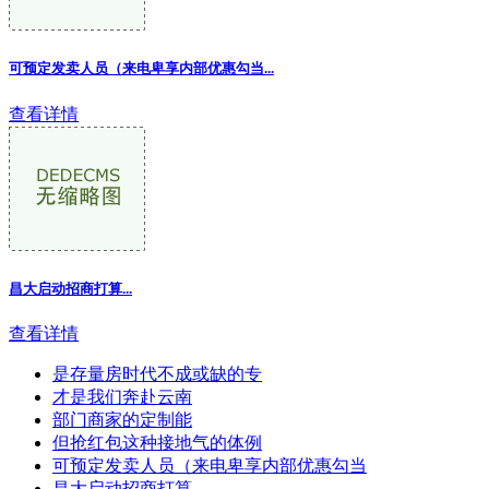
可预定发卖人员（来电卑享内部优惠勾当...
查看详情
昌大启动招商打算...
查看详情
是存量房时代不成或缺的专
才是我们奔赴云南
部门商家的定制能
但抢红包这种接地气的体例
可预定发卖人员（来电卑享内部优惠勾当
昌大启动招商打算