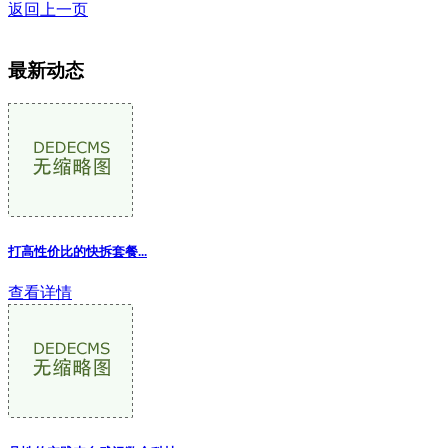
返回上一页
最新动态
打高性价比的快拆套餐...
查看详情