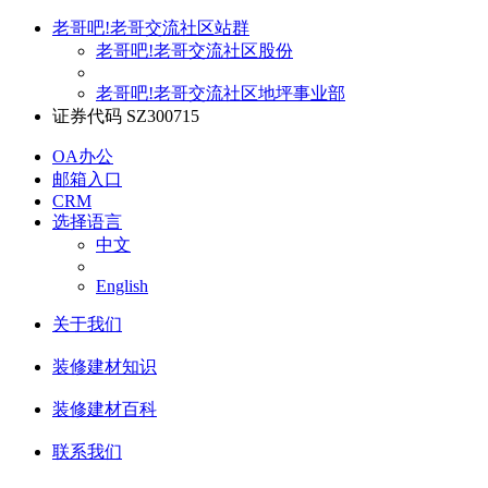
老哥吧!老哥交流社区站群
老哥吧!老哥交流社区股份
老哥吧!老哥交流社区地坪事业部
证券代码 SZ300715
OA办公
邮箱入口
CRM
选择语言
中文
English
关于我们
装修建材知识
装修建材百科
联系我们