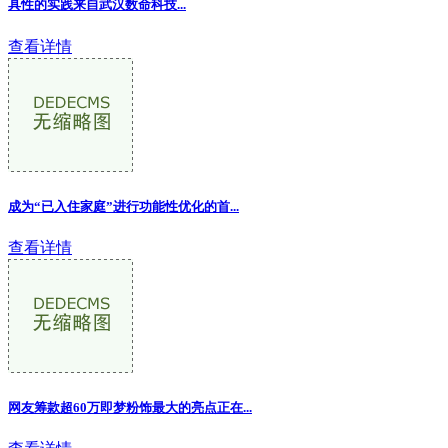
具性的实践来自武汉数命科技...
查看详情
成为“已入住家庭”进行功能性优化的首...
查看详情
网友筹款超60万即梦粉饰最大的亮点正在...