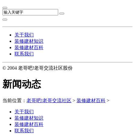
关于我们
装修建材知识
装修建材百科
联系我们
© 2004 老哥吧!老哥交流社区股份
新闻动态
当前位置：
老哥吧!老哥交流社区
>
装修建材百科
>
关于我们
装修建材知识
装修建材百科
联系我们