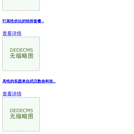
打高性价比的快拆套餐...
查看详情
具性的实践来自武汉数命科技...
查看详情