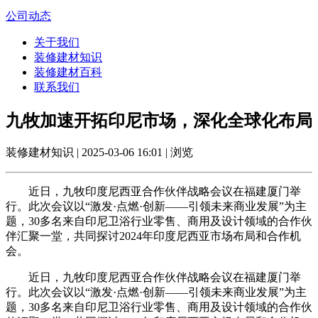
公司动态
关于我们
装修建材知识
装修建材百科
联系我们
九牧加速开拓印尼市场，深化全球化布局
装修建材知识 | 2025-03-06 16:01 | 浏览
近日，九牧印度尼西亚合作伙伴战略会议在福建厦门举
行。此次会议以“激发·点燃·创新——引领未来商业发展”为主
题，30多名来自印尼卫浴行业零售、商用及设计领域的合作伙
伴汇聚一堂，共同探讨2024年印度尼西亚市场布局和合作机
会。
近日，九牧印度尼西亚合作伙伴战略会议在福建厦门举
行。此次会议以“激发·点燃·创新——引领未来商业发展”为主
题，30多名来自印尼卫浴行业零售、商用及设计领域的合作伙