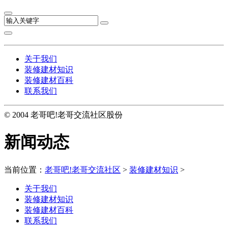
关于我们
装修建材知识
装修建材百科
联系我们
© 2004 老哥吧!老哥交流社区股份
新闻动态
当前位置：
老哥吧!老哥交流社区
>
装修建材知识
>
关于我们
装修建材知识
装修建材百科
联系我们