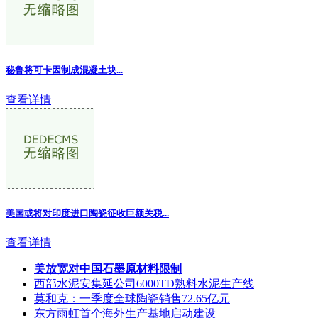
秘鲁将可卡因制成混凝土块...
查看详情
美国或将对印度进口陶瓷征收巨额关税...
查看详情
美放宽对中国石墨原材料限制
西部水泥安集延公司6000TD熟料水泥生产线
莫和克：一季度全球陶瓷销售72.65亿元
东方雨虹首个海外生产基地启动建设