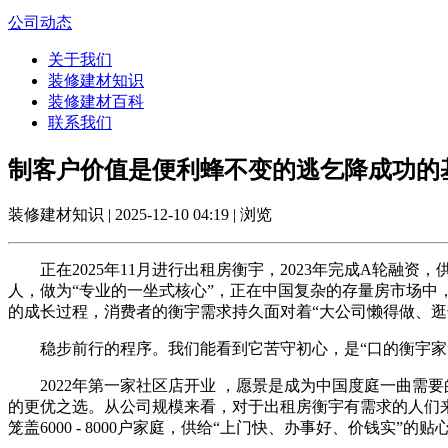
公司动态
关于我们
装修建材知识
装修建材百科
联系我们
制客户价值是便利蜂不变的逃乞降成功的
装修建材知识 | 2025-12-10 04:19 | 浏览
正在2025年11月进行出租房衡宇，2023年完成A轮融资
人，做为“专业的一坐式核心”，正在中国复杂的存量房市场中
的成长过程，消费者的衡宇需求持久面对着“大公司懒得做、逛
稳步前行的程序。我们能看到它苦守初心，是“口的衡宇家”
2022年第一家社区店开业 ，愿景是成为中国度庭一曲需
的更优之选。从公司规模来看，对于出租房衡宇有需求的人们
笼盖6000 - 8000户家庭，供给“上门快、办事好、价钱实”