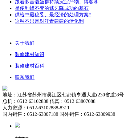
跟着多言语坐群持续沉淀产物、博客和
是便利蜂不变的逃乞降成功的基石
供给**最稳妥、最经济的处理方案*
这种不只是对汗青建建的活化利
关于我们
装修建材知识
装修建材百科
联系我们
地址：江苏省苏州市吴江区七都镇亨通大道(230省道)8号
总机：0512-63102888 传真：0512-63807088
人力资源：0512-63102888-8311
国内销售：0512-63807188 国外销售：0512-63809938