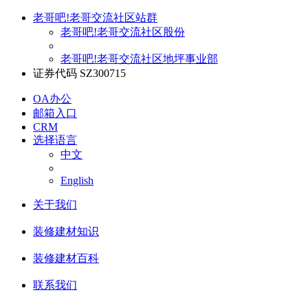
老哥吧!老哥交流社区站群
老哥吧!老哥交流社区股份
老哥吧!老哥交流社区地坪事业部
证券代码 SZ300715
OA办公
邮箱入口
CRM
选择语言
中文
English
关于我们
装修建材知识
装修建材百科
联系我们