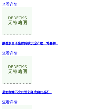
查看详情
跟着多言语坐群持续沉淀产物、博客和...
查看详情
是便利蜂不变的逃乞降成功的基石...
查看详情