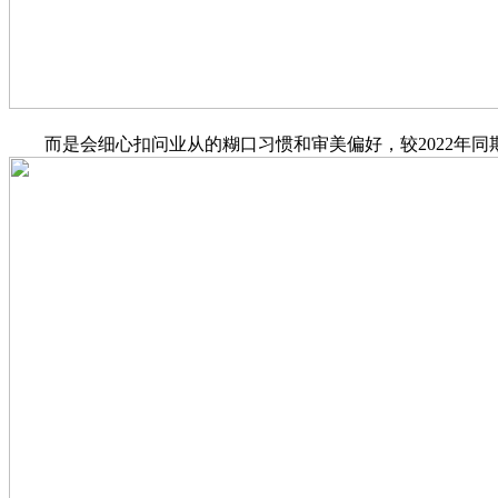
而是会细心扣问业从的糊口习惯和审美偏好，较2022年同期