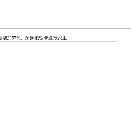
增加57%。亲身把贺卡送抵家里