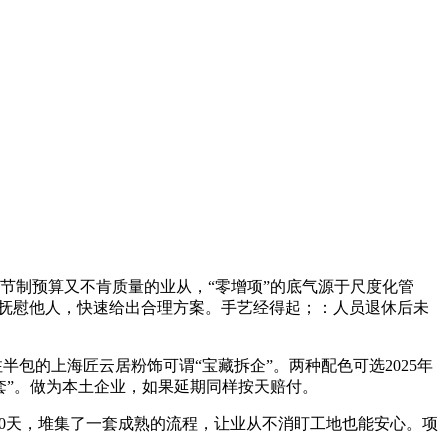
节制预算又不肯质量的业从，“零增项”的底气源于尺度化管
在抚慰他人，快速给出合理方案。手艺经得起；：人员退休后未
包的上海匠云居粉饰可谓“宝藏拆企”。两种配色可选2025年
套”。做为本土企业，如果延期同样按天赔付。
0天，堆集了一套成熟的流程，让业从不消盯工地也能安心。项