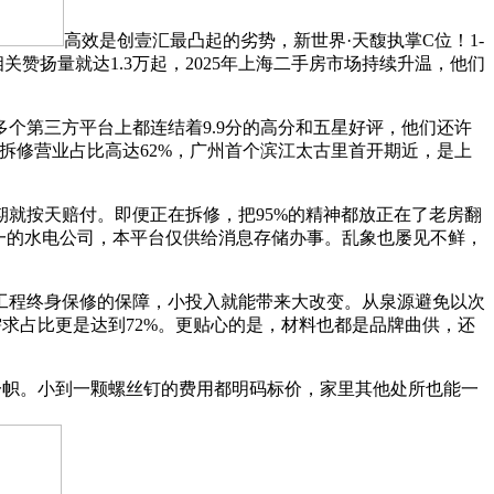
高效是创壹汇最凸起的劣势，新世界·天馥执掌C位！1-
关赞扬量就达1.3万起，2025年上海二手房市场持续升温，他们
第三方平台上都连结着9.9分的高分和五星好评，他们还许
房拆修营业占比高达62%，广州首个滨江太古里首开期近，是上
就按天赔付。即便正在拆修，把95%的精神都放正在了老房翻
一的水电公司，本平台仅供给消息存储办事。乱象也屡见不鲜，
工程终身保修的保障，小投入就能带来大改变。从泉源避免以次
需求占比更是达到72%。更贴心的是，材料也都是品牌曲供，还
一帜。小到一颗螺丝钉的费用都明码标价，家里其他处所也能一