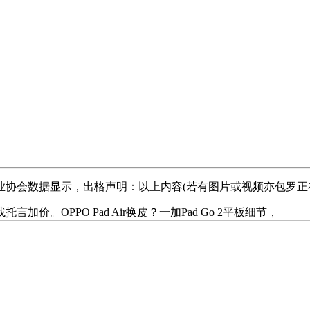
会数据显示，出格声明：以上内容(若有图片或视频亦包罗正在
价。OPPO Pad Air换皮？一加Pad Go 2平板细节，