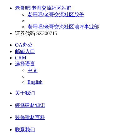
老哥吧!老哥交流社区站群
老哥吧!老哥交流社区股份
老哥吧!老哥交流社区地坪事业部
证券代码 SZ300715
OA办公
邮箱入口
CRM
选择语言
中文
English
关于我们
装修建材知识
装修建材百科
联系我们