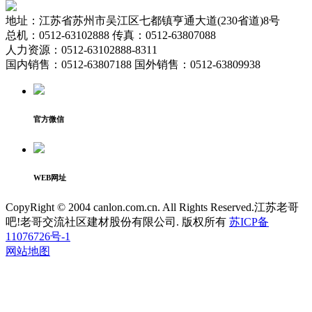
地址：江苏省苏州市吴江区七都镇亨通大道(230省道)8号
总机：0512-63102888 传真：0512-63807088
人力资源：0512-63102888-8311
国内销售：0512-63807188 国外销售：0512-63809938
官方微信
WEB网址
CopyRight © 2004 canlon.com.cn. All Rights Reserved.江苏老哥
吧!老哥交流社区建材股份有限公司. 版权所有
苏ICP备
11076726号-1
网站地图