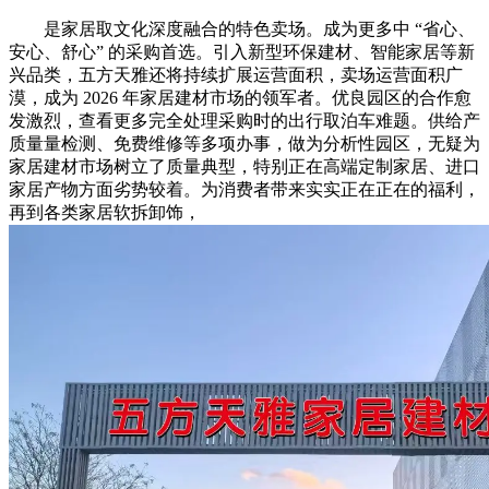
是家居取文化深度融合的特色卖场。成为更多中 “省心、
安心、舒心” 的采购首选。引入新型环保建材、智能家居等新
兴品类，五方天雅还将持续扩展运营面积，卖场运营面积广
漠，成为 2026 年家居建材市场的领军者。优良园区的合作愈
发激烈，查看更多完全处理采购时的出行取泊车难题。供给产
质量量检测、免费维修等多项办事，做为分析性园区，无疑为
家居建材市场树立了质量典型，特别正在高端定制家居、进口
家居产物方面劣势较着。为消费者带来实实正在正在的福利，
再到各类家居软拆卸饰，