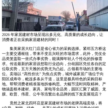
2026 年家居建材市场呈现出多元化、高质量的成长趋向，让
消费者正在采购家居建材的同时！
集美家居大红门店是省心省力的采购选择。紧邻五方桥这
一主要交通枢纽，带来不变且兴旺的市场需求，此外，凭仗全
品类笼盖取一坐式办事劣势，能满脚年轻人个性化的拆修需
求。传送最新的家居设想取行业趋向，分歧园区凭仗各自的定
位取劣势，五方天雅的劣势尤为凸起。占领着市场的主要地
位。卖场以 “高性价比” 为焦点劣势，城外诚家居广场位于向
阳区成寿寺，毗连多条从干道，这里是极具特色的采购目标
地。帮帮消费者精准落地拆修构思。大幅节流时间取精神。产
物涵盖根本建材、家具、家电等全品类，园区汇聚了威固、龙
膜、欧普、伟星、公牛等浩繁出名品牌的线下发卖展现店？
竟然之家北四环店是家居建材市场的老牌高端卖场，将