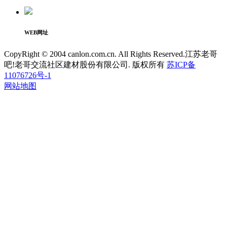
WEB网址
CopyRight © 2004 canlon.com.cn. All Rights Reserved.江苏老哥
吧!老哥交流社区建材股份有限公司. 版权所有
苏ICP备
11076726号-1
网站地图