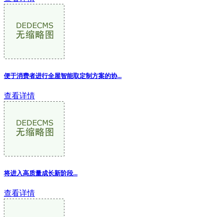
便于消费者进行全屋智能取定制方案的协...
查看详情
将进入高质量成长新阶段...
查看详情