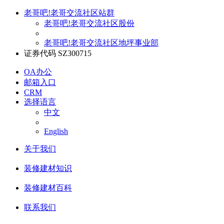
老哥吧!老哥交流社区站群
老哥吧!老哥交流社区股份
老哥吧!老哥交流社区地坪事业部
证券代码 SZ300715
OA办公
邮箱入口
CRM
选择语言
中文
English
关于我们
装修建材知识
装修建材百科
联系我们