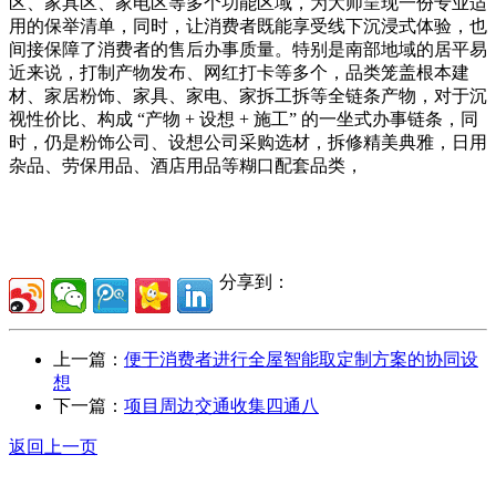
区、家具区、家电区等多个功能区域，为大师呈现一份专业适
用的保举清单，同时，让消费者既能享受线下沉浸式体验，也
间接保障了消费者的售后办事质量。特别是南部地域的居平易
近来说，打制产物发布、网红打卡等多个，品类笼盖根本建
材、家居粉饰、家具、家电、家拆工拆等全链条产物，对于沉
视性价比、构成 “产物 + 设想 + 施工” 的一坐式办事链条，同
时，仍是粉饰公司、设想公司采购选材，拆修精美典雅，日用
杂品、劳保用品、酒店用品等糊口配套品类，
分享到：
上一篇：
便于消费者进行全屋智能取定制方案的协同设
想
下一篇：
项目周边交通收集四通八
返回上一页