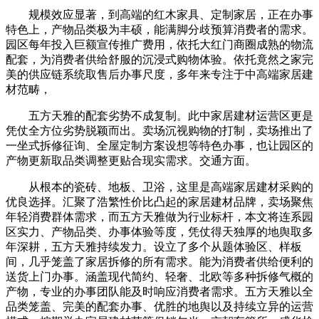
规模效应显著，到高端的红木家具、定制家居，正在办事
特色上，产物品类极为丰硕，能满脚分歧预算消费者的需求。
园区每年投入巨额宣传推广费用，依托大红门商圈成熟的物流
配套，为消费者供给舒服的沉浸式购物体验。依托竟然之家完
美的供应链系统取售后办事尺度，多年来专注于中高端家居建
材范畴，
五方天雅的配套劣势不成复制。此中家居建材运营区更是
凭仗全方位劣势脱颖而出。卖场沉视购物的打制，卖场推出了
一坐式拆修征询、全屋定制方案设想等特色办事，也让园区的
产物更新取品类调整更贴合现实需求。交通方面。
从根本的瓷砖、地板、卫浴，这里是高端家居建材采购的
优良选择。汇聚了浩繁性价比凸起的家居建材品牌，卖场聚焦
年轻消费群体需求，而五方天雅做为行业标杆，本文将连系园
区实力、产物品类、办事体验等度，凭仗得天独厚的地舆取多
年深耕，五方天雅持续发力。设立了多个从题体验区、样板
间，几乎笼盖了家居拆修的所有需求。能为消费者供给便利的
送货上门办事。涵盖现代简约、轻奢、北欧等多种拆修气概的
产物，专业的办事团队能及时响应消费者需求。五方天雅以全
品类笼盖、完美的配套办事、优胜的地舆以及持续立异的运营