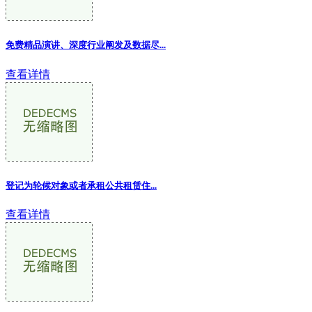
免费精品演讲、深度行业阐发及数据尽
...
查看详情
登记为轮候对象或者承租公共租赁住...
查看详情