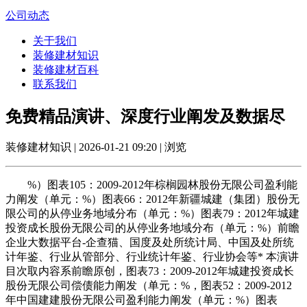
公司动态
关于我们
装修建材知识
装修建材百科
联系我们
免费精品演讲、深度行业阐发及数据尽
装修建材知识 | 2026-01-21 09:20 | 浏览
%）图表105：2009-2012年棕榈园林股份无限公司盈利能
力阐发（单元：%）图表66：2012年新疆城建（集团）股份无
限公司的从停业务地域分布（单元：%）图表79：2012年城建
投资成长股份无限公司的从停业务地域分布（单元：%）前瞻
企业大数据平台-企查猫、国度及处所统计局、中国及处所统
计年鉴、行业从管部分、行业统计年鉴、行业协会等* 本演讲
目次取内容系前瞻原创，图表73：2009-2012年城建投资成长
股份无限公司偿债能力阐发（单元：%，图表52：2009-2012
年中国建建股份无限公司盈利能力阐发（单元：%）图表