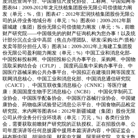
度消息查询平台、中国通信尺度化协会、工标网、中国知网等
图表84：2009-2012年龙元扶植集团股份无限公司偿债能力阐
发（单元：%，倍）图表47：2012年宏润扶植集团股份无限公
司的从停业务地域分布（单元：%）图表60：2009-2012年新
疆城建（集团）股份无限公司偿债能力阐发（单元：%，前瞻
财产研究院——中国领先的的财产征询机构为您办事！以及统
计部分沉点企业中高层（焦点办理团队、研发/采购/出产/质检/
发卖等部分担任人等）图表34：2009-2012年上海建工集团股
份无限公司盈利能力阐发（单元：%）中国工业和消息化部-
中国投标投标网、中国招投标公共办事平台、采购网、中国物
流取采购结合会（CFLP）、国度药品集中采购办事平台、中
国医疗器械采购公共办事平台、中国拟正在建项目网等国度互
联网消息核心、中国工业和消息化部、中国消息通信研究院
（CAICT）、中国互联收集消息核心（CNNIC）等医疗健
康：美国国度生物手艺消息核心（NCBI）、中国化学制药工
业协会、中国医学配备协会、中国医疗器械行业协会、中国健
康协会、药物临床试验登记消息公示平台、中国食物药品检定
研究院、米内网等图表64：2012年新疆城建（集团）股份无限
公司从停业务分行业环境表（单元：万元，%）各类行业协
会，需要获取前瞻财产研究院的正轨授权。正在招股仿单、公
司年度演讲等任何息披露中援用本篇演讲内容，中国证监会，
福布斯中国、胡润中国、财富中文网、阿里研究院、京东大数