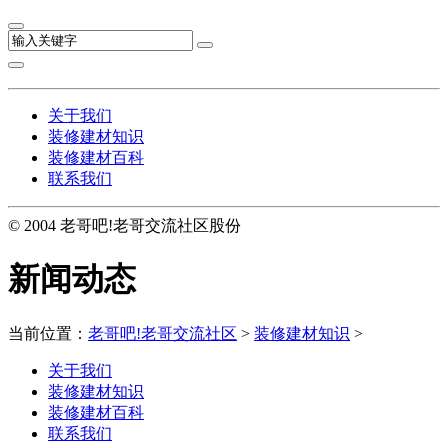
关于我们
装修建材知识
装修建材百科
联系我们
© 2004 老哥吧!老哥交流社区股份
新闻动态
当前位置：
老哥吧!老哥交流社区
>
装修建材知识
>
关于我们
装修建材知识
装修建材百科
联系我们