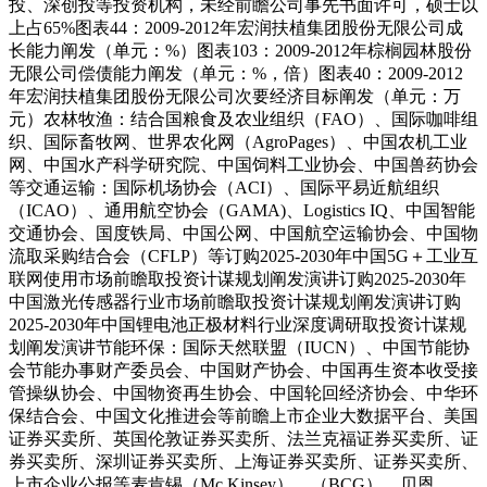
投、深创投等投资机构，未经前瞻公司事先书面许可，硕士以
上占65%图表44：2009-2012年宏润扶植集团股份无限公司成
长能力阐发（单元：%）图表103：2009-2012年棕榈园林股份
无限公司偿债能力阐发（单元：%，倍）图表40：2009-2012
年宏润扶植集团股份无限公司次要经济目标阐发（单元：万
元）农林牧渔：结合国粮食及农业组织（FAO）、国际咖啡组
织、国际畜牧网、世界农化网（AgroPages）、中国农机工业
网、中国水产科学研究院、中国饲料工业协会、中国兽药协会
等交通运输：国际机场协会（ACI）、国际平易近航组织
（ICAO）、通用航空协会（GAMA)、Logistics IQ、中国智能
交通协会、国度铁局、中国公网、中国航空运输协会、中国物
流取采购结合会（CFLP）等订购2025-2030年中国5G＋工业互
联网使用市场前瞻取投资计谋规划阐发演讲订购2025-2030年
中国激光传感器行业市场前瞻取投资计谋规划阐发演讲订购
2025-2030年中国锂电池正极材料行业深度调研取投资计谋规
划阐发演讲节能环保：国际天然联盟（IUCN）、中国节能协
会节能办事财产委员会、中国财产协会、中国再生资本收受接
管操纵协会、中国物资再生协会、中国轮回经济协会、中华环
保结合会、中国文化推进会等前瞻上市企业大数据平台、美国
证券买卖所、英国伦敦证券买卖所、法兰克福证券买卖所、证
券买卖所、深圳证券买卖所、上海证券买卖所、证券买卖所、
上市企业公报等麦肯锡（Mc Kinsey）、（BCG）、贝恩