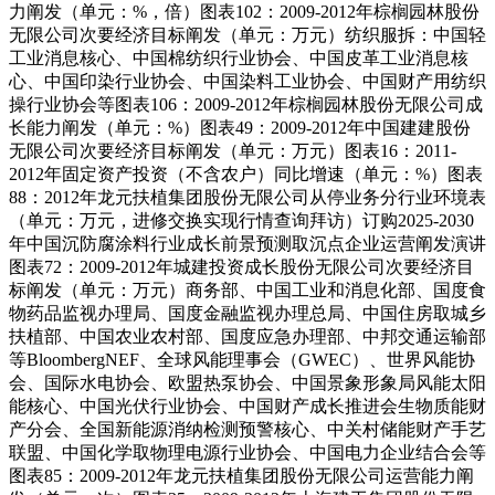
力阐发（单元：%，倍）图表102：2009-2012年棕榈园林股份
无限公司次要经济目标阐发（单元：万元）纺织服拆：中国轻
工业消息核心、中国棉纺织行业协会、中国皮革工业消息核
心、中国印染行业协会、中国染料工业协会、中国财产用纺织
操行业协会等图表106：2009-2012年棕榈园林股份无限公司成
长能力阐发（单元：%）图表49：2009-2012年中国建建股份
无限公司次要经济目标阐发（单元：万元）图表16：2011-
2012年固定资产投资（不含农户）同比增速（单元：%）图表
88：2012年龙元扶植集团股份无限公司从停业务分行业环境表
（单元：万元，进修交换实现行情查询拜访）订购2025-2030
年中国沉防腐涂料行业成长前景预测取沉点企业运营阐发演讲
图表72：2009-2012年城建投资成长股份无限公司次要经济目
标阐发（单元：万元）商务部、中国工业和消息化部、国度食
物药品监视办理局、国度金融监视办理总局、中国住房取城乡
扶植部、中国农业农村部、国度应急办理部、中邦交通运输部
等BloombergNEF、全球风能理事会（GWEC）、世界风能协
会、国际水电协会、欧盟热泵协会、中国景象形象局风能太阳
能核心、中国光伏行业协会、中国财产成长推进会生物质能财
产分会、全国新能源消纳检测预警核心、中关村储能财产手艺
联盟、中国化学取物理电源行业协会、中国电力企业结合会等
图表85：2009-2012年龙元扶植集团股份无限公司运营能力阐