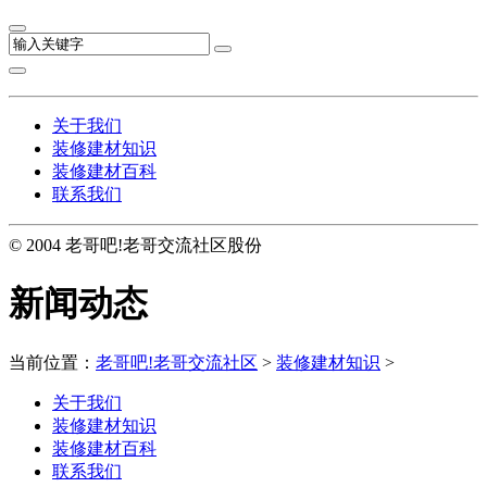
关于我们
装修建材知识
装修建材百科
联系我们
© 2004 老哥吧!老哥交流社区股份
新闻动态
当前位置：
老哥吧!老哥交流社区
>
装修建材知识
>
关于我们
装修建材知识
装修建材百科
联系我们