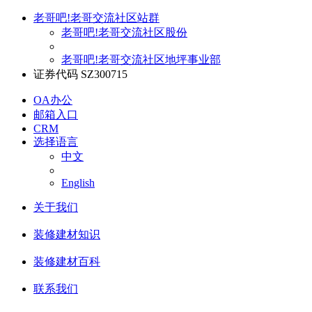
老哥吧!老哥交流社区站群
老哥吧!老哥交流社区股份
老哥吧!老哥交流社区地坪事业部
证券代码 SZ300715
OA办公
邮箱入口
CRM
选择语言
中文
English
关于我们
装修建材知识
装修建材百科
联系我们