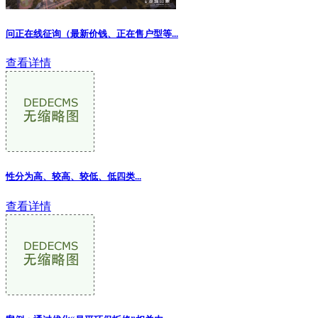
问正在线征询（最新价钱、正在售户型等...
查看详情
性分为高、较高、较低、低四类
...
查看详情