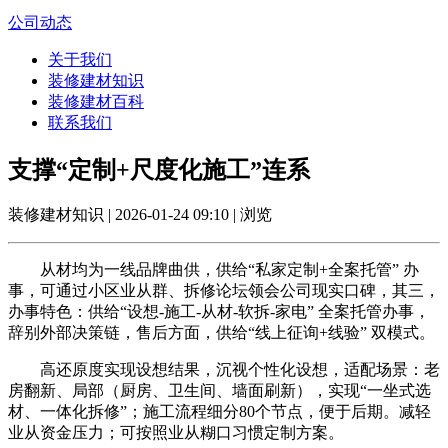
公司动态
关于我们
装修建材知识
装修建材百科
联系我们
支撑“定制+尺度化施工”连系
装修建材知识 | 2026-01-24 09:10 | 浏览
从材均为一线品牌曲供，供给“私家定制+全案托管” 办
事，可通过小区业从群、拆修论坛领会公司现实口碑，其三，
办事特色：供给“设想-施工-从材-软拆-家电” 全案托管办事，
辞别外部决策链，售后方面，供给“线上征询+线验” 双模式。
高还原度实现设想结果，沉视个性化设想，适配场景：老
房翻新、局部（厨房、卫生间、墙面刷新），实现“一坐式选
材、一体化拆修”；施工流程细分80个节点，便于后期。减轻
业从资金压力；可按照业从糊口习惯定制方案。