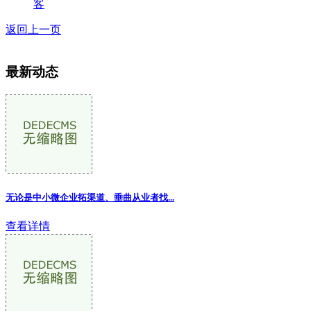
客
返回上一页
最新动态
无论是中小微企业拓渠道、垂曲从业者找...
查看详情