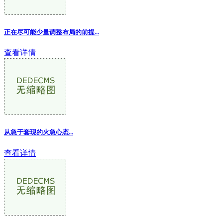
正在尽可能少量调整布局的前提...
查看详情
从急于套现的火急心态
...
查看详情