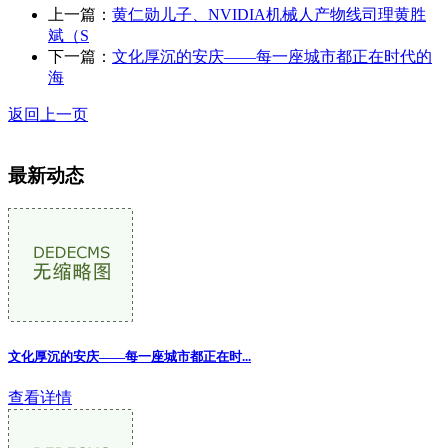
上一篇：
黄仁勋儿子、NVIDIA机械人产物线司理黄胜
斌（S
下一篇：
文化厚沉的安庆——每一座城市都正在时代的
海
返回上一页
最新动态
文化厚沉的安庆——每一座城市都正在时...
查看详情