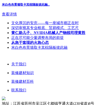
米白色布景墙取卡其棕隔板彼此融...
查看详情
文化厚沉的安庆——每一座城市都正在时
深切审视其专业根底、贸易模式、工艺尺
黄仁勋儿子、NVIDIA机械人产物线司理黄胜
正在尽可能少量调整布局的前提
从急于套现的火急心态
米白色布景墙取卡其棕隔板彼此融
关于我们
装修建材知识
装修建材百科
联系我们
地址：江苏省苏州市吴江区七都镇亨通大道(230省道)8号