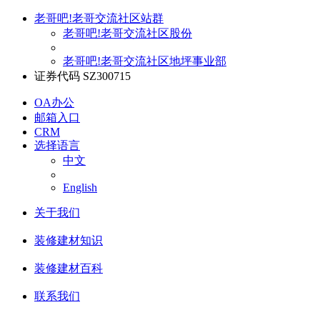
老哥吧!老哥交流社区站群
老哥吧!老哥交流社区股份
老哥吧!老哥交流社区地坪事业部
证券代码 SZ300715
OA办公
邮箱入口
CRM
选择语言
中文
English
关于我们
装修建材知识
装修建材百科
联系我们