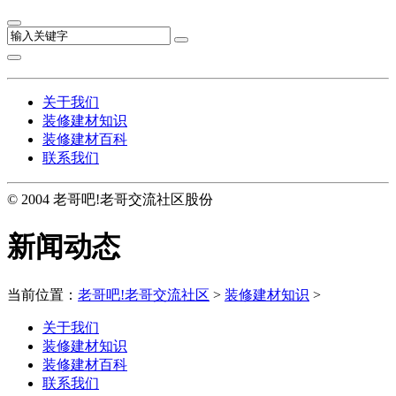
关于我们
装修建材知识
装修建材百科
联系我们
© 2004 老哥吧!老哥交流社区股份
新闻动态
当前位置：
老哥吧!老哥交流社区
>
装修建材知识
>
关于我们
装修建材知识
装修建材百科
联系我们