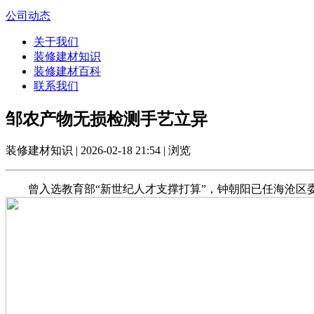
公司动态
关于我们
装修建材知识
装修建材百科
联系我们
邹农产物无损检测手艺立异
装修建材知识 | 2026-02-18 21:54 | 浏览
曾入选教育部“新世纪人才支撑打算”，钟朝阳已任海沧区委