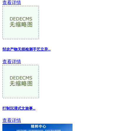
查看详情
邹农产物无损检测手艺立异...
查看详情
打制沉浸式文旅事...
查看详情