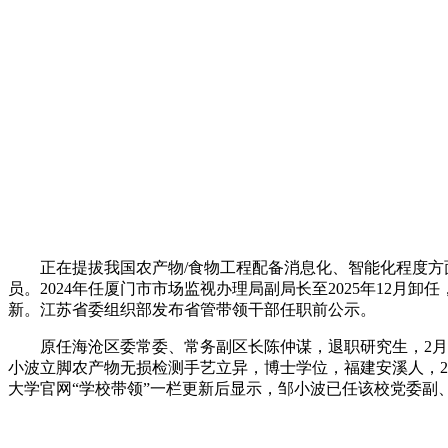
正在提拔我国农产物/食物工程配备消息化、智能化程度方
员。2024年任厦门市市场监视办理局副局长至2025年12
新。江苏省委组织部发布省管带领干部任职前公示。
原任海沧区委常委、常务副区长陈仲谋，退职研究生，2月9日
小波立脚农产物无损检测手艺立异，博士学位，福建安溪人，20
大学官网“学校带领”一栏更新后显示，邹小波已任该校党委副