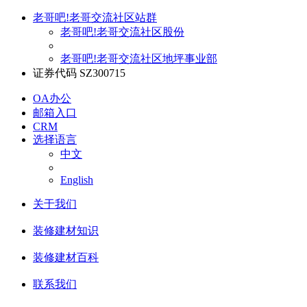
老哥吧!老哥交流社区站群
老哥吧!老哥交流社区股份
老哥吧!老哥交流社区地坪事业部
证券代码 SZ300715
OA办公
邮箱入口
CRM
选择语言
中文
English
关于我们
装修建材知识
装修建材百科
联系我们