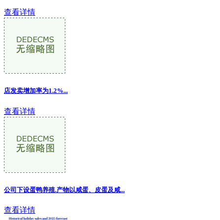
查看详情
店发卖增加率为1.2%...
查看详情
公司下设蛋鸭养殖.产物以咸蛋、皮蛋及咸...
查看详情