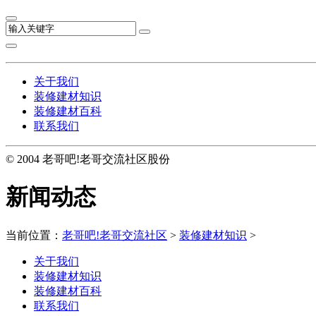
关于我们
装修建材知识
装修建材百科
联系我们
© 2004 老哥吧!老哥交流社区股份
新闻动态
当前位置：
老哥吧!老哥交流社区
>
装修建材知识
>
关于我们
装修建材知识
装修建材百科
联系我们