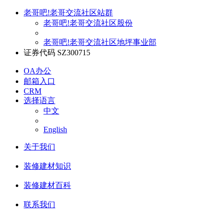
老哥吧!老哥交流社区站群
老哥吧!老哥交流社区股份
老哥吧!老哥交流社区地坪事业部
证券代码 SZ300715
OA办公
邮箱入口
CRM
选择语言
中文
English
关于我们
装修建材知识
装修建材百科
联系我们