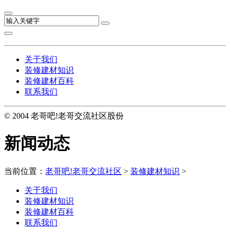
关于我们
装修建材知识
装修建材百科
联系我们
© 2004 老哥吧!老哥交流社区股份
新闻动态
当前位置：
老哥吧!老哥交流社区
>
装修建材知识
>
关于我们
装修建材知识
装修建材百科
联系我们