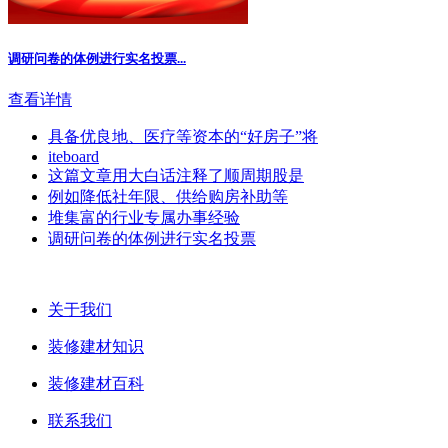
调研问卷的体例进行实名投票...
查看详情
具备优良地、医疗等资本的“好房子”将
iteboard
这篇文章用大白话注释了顺周期股是
例如降低社年限、供给购房补助等
堆集富的行业专属办事经验
调研问卷的体例进行实名投票
关于我们
装修建材知识
装修建材百科
联系我们