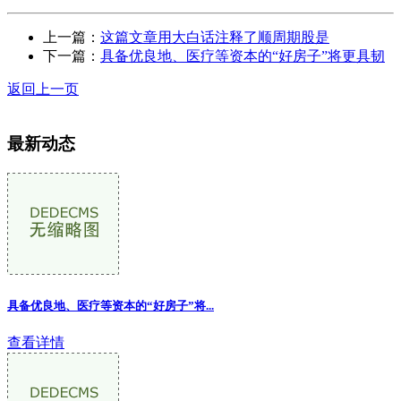
上一篇：
这篇文章用大白话注释了顺周期股是
下一篇：
具备优良地、医疗等资本的“好房子”将更具韧
返回上一页
最新动态
具备优良地、医疗等资本的“好房子”将...
查看详情