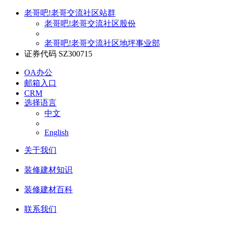
老哥吧!老哥交流社区站群
老哥吧!老哥交流社区股份
老哥吧!老哥交流社区地坪事业部
证券代码 SZ300715
OA办公
邮箱入口
CRM
选择语言
中文
English
关于我们
装修建材知识
装修建材百科
联系我们