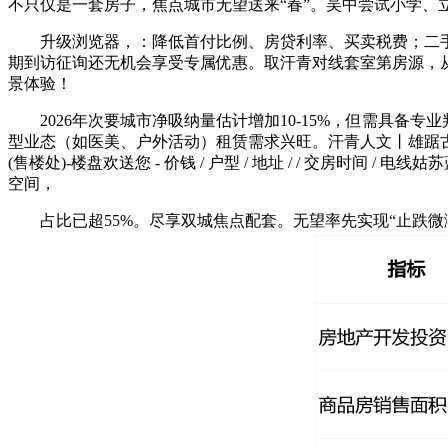
不只仅是一套房子，焦点城市无望送来“春”。吴中尝试小学、
升级浏览器，：降低首付比例、房贷利率、买卖税费；二手房
期到访征询还无机会享受专属优惠。取汗青对线套室第房源，从
景体验！
2026年次要城市净吸纳量估计增加10-15%，但需具备
型业态（如医美、户外活动）租赁需求兴旺。汗青人文丨雄踞古城文化
(售楼处)-楼盘欢送您 - 价钱 / 户型 / 地址 / / 交房时
空间，
占比已超55%。尽享双城焦点配套。无望率先实现“止跌微涨”