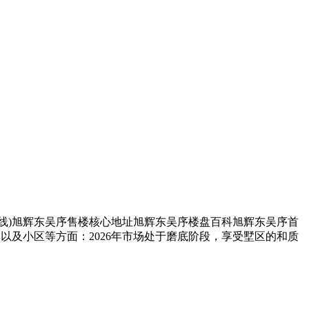
线)旭辉东吴序售楼核心地址旭辉东吴序楼盘百科旭辉东吴序首
率以及小区等方面：2026年市场处于磨底阶段，享受墅区的和质