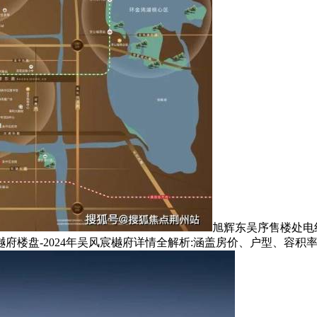
旭辉东吴序售楼处电
府楼盘-2024年吴风宸樾府详情全解析:涵盖房价、户型、容积