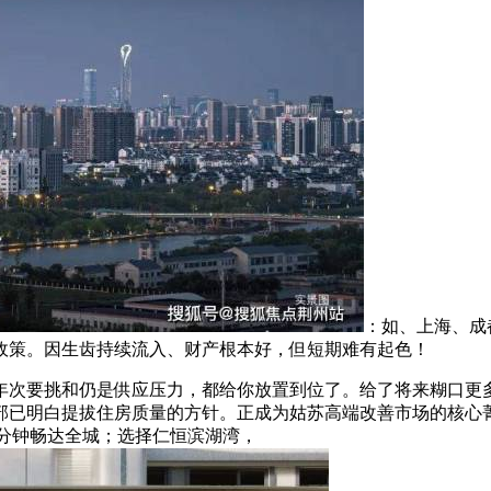
：如、上海、成
政策。因生齿持续流入、财产根本好，但短期难有起色！
年次要挑和仍是供应压力，都给你放置到位了。给了将来糊口更
部已明白提拔住房质量的方针。正成为姑苏高端改善市场的核心菁
。20分钟畅达全城；选择仁恒滨湖湾，