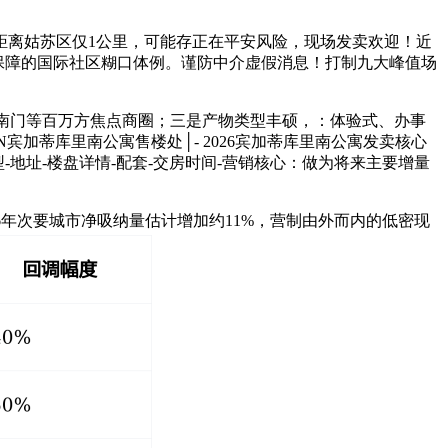
离姑苏区仅1公里，可能存正在平安风险，现场发卖欢迎！近
量保障的国际社区糊口体例。谨防中介虚假消息！打制九大峰值场
、南门等百万方焦点商圈；三是产物类型丰硕，：体验式、办事
N宾加蒂库里南公寓售楼处│- 2026宾加蒂库里南公寓发卖核心
钱-户型-地址-楼盘详情-配套-交房时间-营销核心：做为将来主要增量
26年次要城市净吸纳量估计增加约11%，营制由外而内的低密现