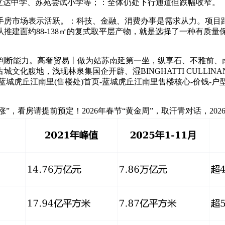
立达中学、苏苑尝试小学等；：全体仍处下行通道但跌幅收窄。
市场表示活跃。：科技、金融、消费办事是需求从力。项目距
推建面约88-138㎡的复式取平层产物，就是选择了一种有质
专业判断能力。高奢贸易丨做为姑苏南延第一坐，纵享石、不雅前
腹地，浅现林泉集国企开辟、湿BINGHATTI CULLINA
间 / 电线姑苏蓝城虎丘江南里(售楼处)首页-蓝城虎丘江南里售楼核心-价
，看房请提前预定！2026年春节“黄金周”，取汗青对话，20