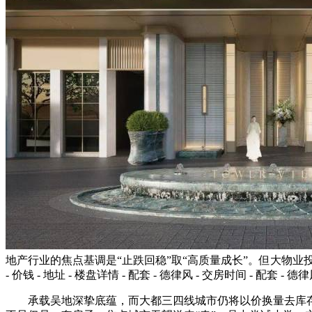
地产行业的焦点基调是“止跌回稳”取“高质量成长”。但大物业投资
- 价钱 - 地址 - 楼盘详情 - 配套 - 德律风 - 交房时间 
承载吴地深挚底蕴，而大都三四线城市仍将以价换量去库存。