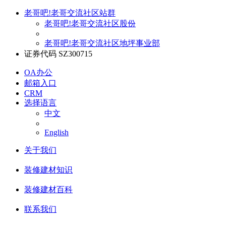
老哥吧!老哥交流社区站群
老哥吧!老哥交流社区股份
老哥吧!老哥交流社区地坪事业部
证券代码 SZ300715
OA办公
邮箱入口
CRM
选择语言
中文
English
关于我们
装修建材知识
装修建材百科
联系我们