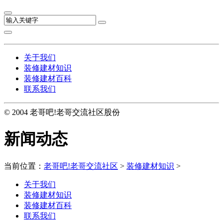
关于我们
装修建材知识
装修建材百科
联系我们
© 2004 老哥吧!老哥交流社区股份
新闻动态
当前位置：
老哥吧!老哥交流社区
>
装修建材知识
>
关于我们
装修建材知识
装修建材百科
联系我们