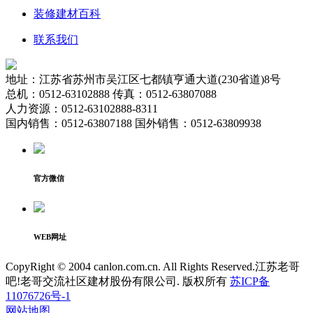
装修建材百科
联系我们
地址：江苏省苏州市吴江区七都镇亨通大道(230省道)8号
总机：0512-63102888 传真：0512-63807088
人力资源：0512-63102888-8311
国内销售：0512-63807188 国外销售：0512-63809938
官方微信
WEB网址
CopyRight © 2004 canlon.com.cn. All Rights Reserved.江苏老哥
吧!老哥交流社区建材股份有限公司. 版权所有
苏ICP备
11076726号-1
网站地图