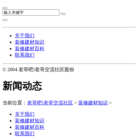
关于我们
装修建材知识
装修建材百科
联系我们
© 2004 老哥吧!老哥交流社区股份
新闻动态
当前位置：
老哥吧!老哥交流社区
>
装修建材知识
>
关于我们
装修建材知识
装修建材百科
联系我们