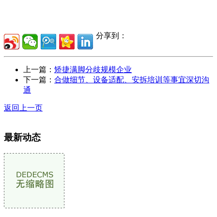
分享到：
上一篇：
矫捷满脚分歧规模企业
下一篇：
合做细节、设备适配、安拆培训等事宜深切沟
通
返回上一页
最新动态