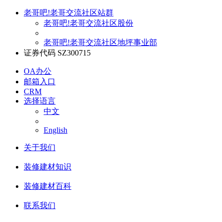
老哥吧!老哥交流社区站群
老哥吧!老哥交流社区股份
老哥吧!老哥交流社区地坪事业部
证券代码 SZ300715
OA办公
邮箱入口
CRM
选择语言
中文
English
关于我们
装修建材知识
装修建材百科
联系我们