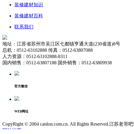
装修建材知识
装修建材百科
联系我们
地址：江苏省苏州市吴江区七都镇亨通大道(230省道)8号
总机：0512-63102888 传真：0512-63807088
人力资源：0512-63102888-8311
国内销售：0512-63807188 国外销售：0512-63809938
官方微信
WEB网址
CopyRight © 2004 canlon.com.cn. All Rights Res
网站地图