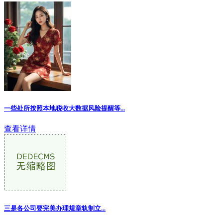
一些处所按照本地税收大数据风险提醒等...
查看详情
三是各公司要完美办理规章轨制立...