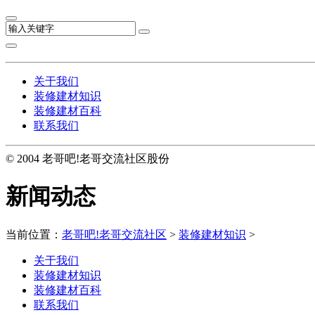
关于我们
装修建材知识
装修建材百科
联系我们
© 2004 老哥吧!老哥交流社区股份
新闻动态
当前位置：
老哥吧!老哥交流社区
>
装修建材知识
>
关于我们
装修建材知识
装修建材百科
联系我们