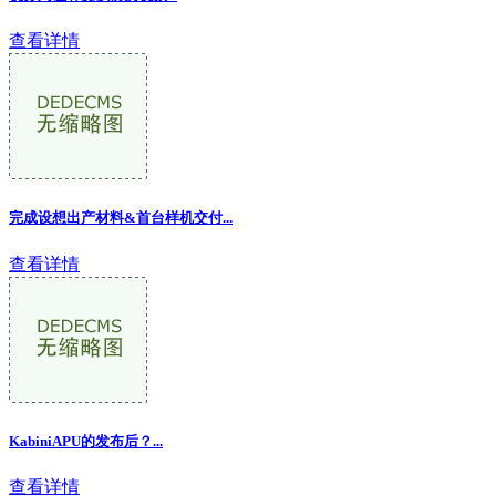
查看详情
完成设想出产材料&首台样机交付...
查看详情
KabiniAPU的发布后？...
查看详情