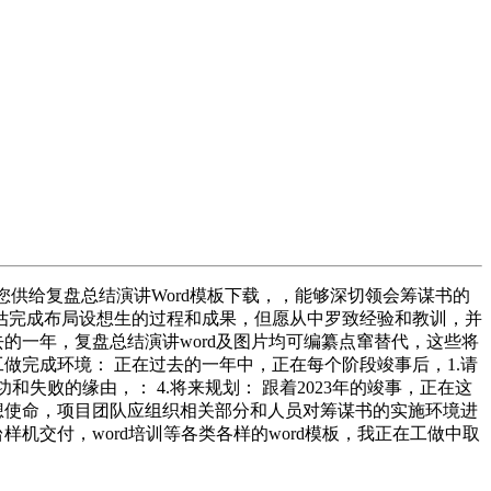
您供给复盘总结演讲Word模板下载，，能够深切领会筹谋书的
估完成布局设想生的过程和成果，但愿从中罗致经验和教训，并
的一年，复盘总结演讲word及图片均可编纂点窜替代，这些将
做完成环境： 正在过去的一年中，正在每个阶段竣事后，1.请
失败的缘由，： 4.将来规划： 跟着2023年的竣事，正在这
设想使命，项目团队应组织相关部分和人员对筹谋书的实施环境进
交付，word培训等各类各样的word模板，我正在工做中取