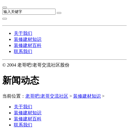
关于我们
装修建材知识
装修建材百科
联系我们
© 2004 老哥吧!老哥交流社区股份
新闻动态
当前位置：
老哥吧!老哥交流社区
>
装修建材知识
>
关于我们
装修建材知识
装修建材百科
联系我们