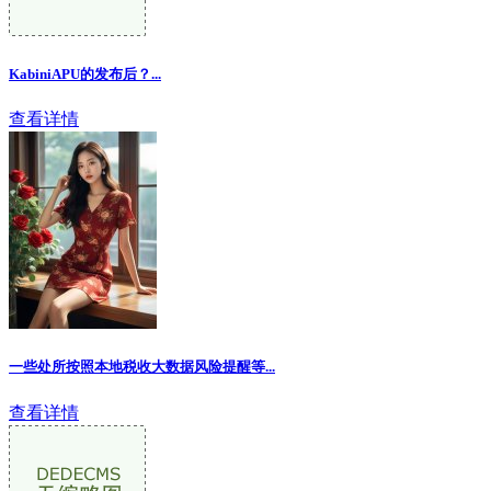
KabiniAPU的发布后？...
查看详情
一些处所按照本地税收大数据风险提醒等...
查看详情