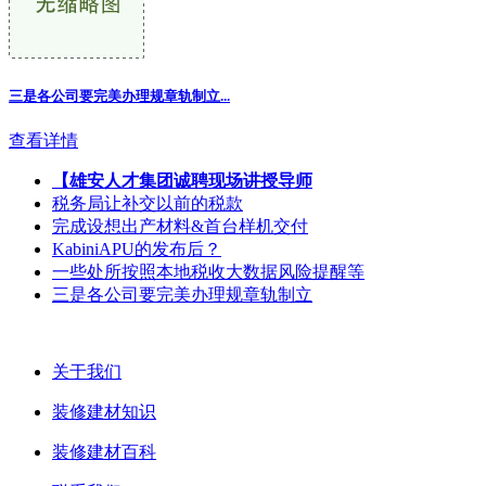
三是各公司要完美办理规章轨制立...
查看详情
【雄安人才集团诚聘现场讲授导师
税务局让补交以前的税款
完成设想出产材料&首台样机交付
KabiniAPU的发布后？
一些处所按照本地税收大数据风险提醒等
三是各公司要完美办理规章轨制立
关于我们
装修建材知识
装修建材百科