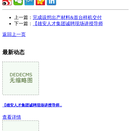
上一篇：
完成设想出产材料&首台样机交付
下一篇：
【雄安人才集团诚聘现场讲授导师
返回上一页
最新动态
【雄安人才集团诚聘现场讲授导师
...
查看详情